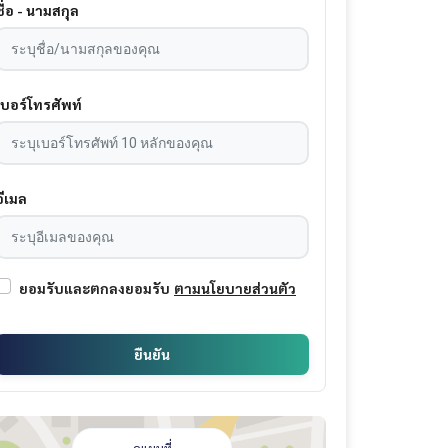
ชื่อ - นามสกุล
เบอร์โทรศัพท์
อีเมล
ยอมรับและตกลงยอมรับ
ตามนโยบายส่วนตัว
ยืนยัน