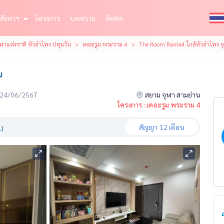
สังหาฯ
โครงการ
บทความ
ติดต่อ
าแห่งชาติ หัวลำโพง ปทุมวัน
เดอะรูม พระราม 4
The Room Rama4 ใกล้หัวลำโพง จ
น
่อ 24/06/2567
สยาม จุฬา สามย่าน
โครงการ : เดอะรูม พระราม 4
สัญญา
12 เดือน
.)