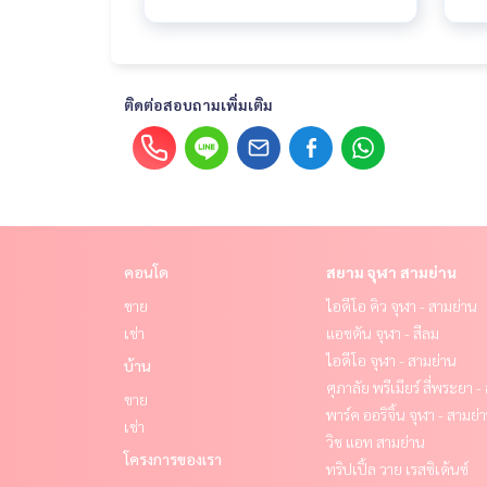
ติดต่อสอบถามเพิ่มเติม
คอนโด
สยาม จุฬา สามย่าน
ขาย
ไอดีโอ คิว จุฬา - สามย่าน
เช่า
แอชตัน จุฬา - สีลม
ไอดีโอ จุฬา - สามย่าน
บ้าน
ศุภาลัย พรีเมียร์ สี่พระยา 
ขาย
พาร์ค ออริจิ้น จุฬา - สามย่
เช่า
วิช แอท สามย่าน
โครงการของเรา
ทริปเปิ้ล วาย เรสซิเด้นซ์