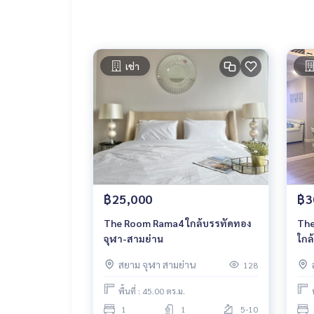
เช่า
฿25,000
฿3
The Room Rama4 ใกล้บรรทัดทอง
The
จุฬา-สามย่าน
ใกล
สยาม จุฬา สามย่าน
128
พื้นที่ : 45.00 ตร.ม.
1
1
5-10