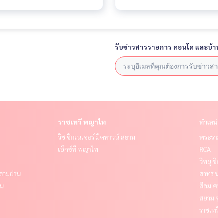
รับข่าวสารรายการ คอนโด และบ้า
ราชเทวี พญาไท
ทำเลน
วิช ซิกเนเจอร์ มิดทาวน์ สยาม
พระราม
เอ็กซ์ที พญาไท
RCA
วิทยุ 
- สามย่าน
สาทร น
าน
สีลม ศ
สยาม จ
ราชเท