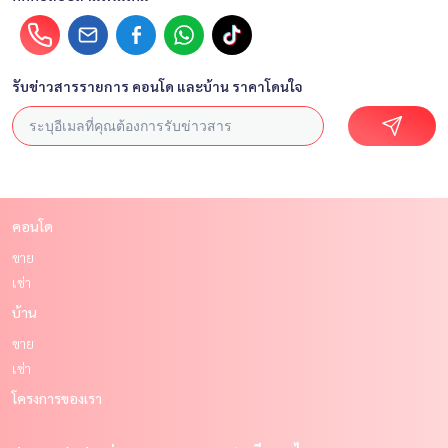
รับข่าวสารรายการ คอนโด และบ้าน ราคาโดนใจ
คอนโด
ขาย
เช่า
บ้าน
ขาย
เช่า
โครงการของเรา