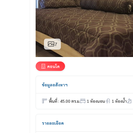
7
คอนโด
ข้อมูลอสังหาฯ
พื้นที่ : 45.00 ตร.ม.
1 ห้องนอน
1 ห้องน้ำ
รายละเอียด