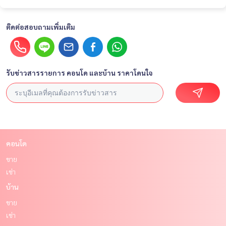
ติดต่อสอบถามเพิ่มเติม
รับข่าวสารรายการ คอนโด และบ้าน ราคาโดนใจ
คอนโด
ขาย
เช่า
บ้าน
ขาย
เช่า