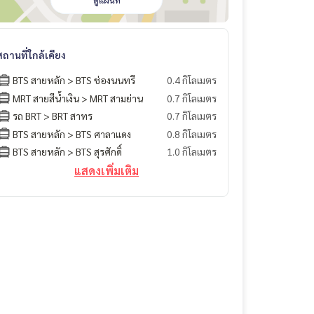
ดูแผนที่
สถานที่ใกล้เคียง
BTS สายหลัก > BTS ช่องนนทรี
0.4 กิโลเมตร
MRT สายสีน้ำเงิน > MRT สามย่าน
0.7 กิโลเมตร
รถ BRT > BRT สาทร
0.7 กิโลเมตร
BTS สายหลัก > BTS ศาลาแดง
0.8 กิโลเมตร
BTS สายหลัก > BTS สุรศักดิ์
1.0 กิโลเมตร
แสดงเพิ่มเติม