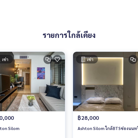
รายการใกล้เคียง
เช่า
เช่า
0,000
฿28,000
ton Silom
Ashton Silom ใกล้BTSช่องนนทร