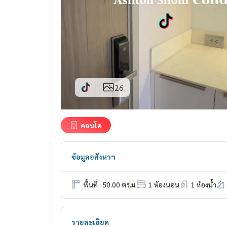
26
คอนโด
ข้อมูลอสังหาฯ
พื้นที่ : 50.00 ตร.ม.
1 ห้องนอน
1 ห้องน้ำ
รายละเอียด