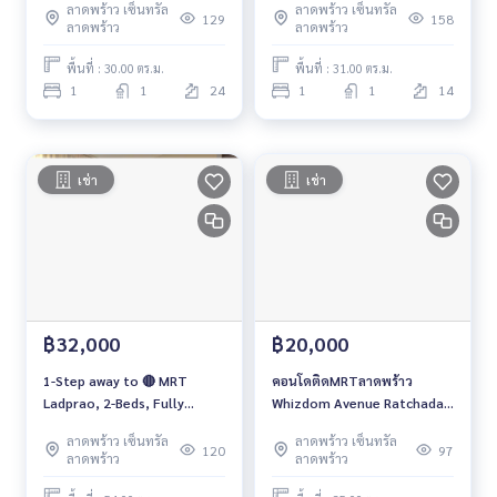
ลาดพร้าว เซ็นทรัล
ลาดพร้าว เซ็นทรัล
129
158
ลาดพร้าว
ลาดพร้าว
พื้นที่ : 30.00 ตร.ม.
พื้นที่ : 31.00 ตร.ม.
1
1
24
1
1
14
เช่า
เช่า
฿32,000
฿20,000
1-Step away to 🔴 MRT
คอนโดติดMRTลาดพร้าว
Ladprao, 2-Beds, Fully
Whizdom Avenue Ratchada-
furnished for RENT
Ladprao
ลาดพร้าว เซ็นทรัล
ลาดพร้าว เซ็นทรัล
120
97
ลาดพร้าว
ลาดพร้าว