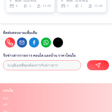
พื้นที่ : 54.00 ตร.ม.
พื้นที่ : 35.00 ตร.ม.
2
2
11-20
1
1
11-20
ติดต่อสอบถามเพิ่มเติม
รับข่าวสารรายการ คอนโด และบ้าน ราคาโดนใจ
คอนโด
ขาย
เช่า
บ้าน