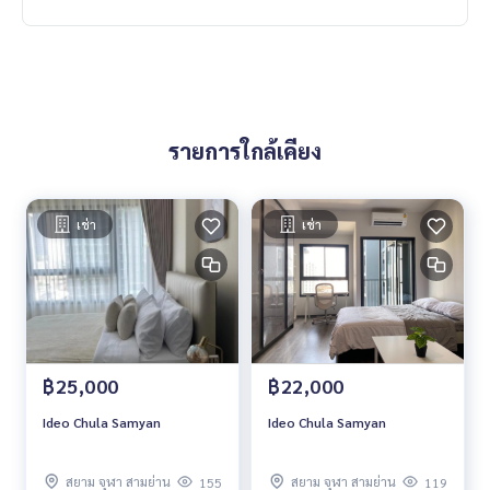
รายการใกล้เคียง
เช่า
เช่า
฿25,000
฿22,000
Ideo Chula Samyan
Ideo Chula Samyan
สยาม จุฬา สามย่าน
สยาม จุฬา สามย่าน
155
119