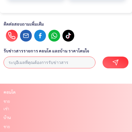
ติดต่อสอบถามเพิ่มเติม
รับข่าวสารรายการ คอนโด และบ้าน ราคาโดนใจ
คอนโด
ขาย
เช่า
บ้าน
ขาย