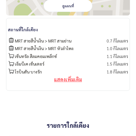
ดูแผนที่
สถานที่ใกล้เคียง
MRT สายสีน้ำเงิน > MRT สามย่าน
0.7 กิโลเมตร
MRT สายสีน้ำเงิน > MRT หัวลำโพง
1.0 กิโลเมตร
เซ็นทรัล สีลมคอมเพล็กซ์
1.1 กิโลเมตร
เอ็มบีเค เซ็นเตอร์
1.5 กิโลเมตร
โรบินสัน บางรัก
1.8 กิโลเมตร
แสดงเพิ่มเติม
รายการใกล้เคียง