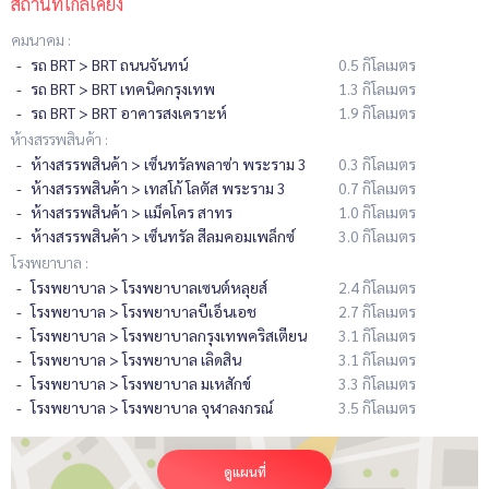
สถานที่ใกล้เคียง
คมนาคม :
รถ BRT > BRT ถนนจันทน์
0.5 กิโลเมตร
รถ BRT > BRT เทคนิคกรุงเทพ
1.3 กิโลเมตร
รถ BRT > BRT อาคารสงเคราะห์
1.9 กิโลเมตร
ห้างสรรพสินค้า :
ห้างสรรพสินค้า > เซ็นทรัลพลาซ่า พระราม 3
0.3 กิโลเมตร
ห้างสรรพสินค้า > เทสโก้ โลตัส พระราม 3
0.7 กิโลเมตร
ห้างสรรพสินค้า > แม็คโคร สาทร
1.0 กิโลเมตร
ห้างสรรพสินค้า > เซ็นทรัล สีลมคอมเพล็กซ์
3.0 กิโลเมตร
โรงพยาบาล :
โรงพยาบาล > โรงพยาบาลเซนต์หลุยส์
2.4 กิโลเมตร
โรงพยาบาล > โรงพยาบาลบีเอ็นเอช
2.7 กิโลเมตร
โรงพยาบาล > โรงพยาบาลกรุงเทพคริสเตียน
3.1 กิโลเมตร
โรงพยาบาล > โรงพยาบาล เลิดสิน
3.1 กิโลเมตร
โรงพยาบาล > โรงพยาบาล มเหสักข์
3.3 กิโลเมตร
โรงพยาบาล > โรงพยาบาล จุฬาลงกรณ์
3.5 กิโลเมตร
ดูแผนที่