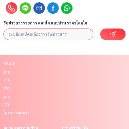
รับข่าวสารรายการ คอนโด และบ้าน ราคาโดนใจ
คอนโด
ขาย
เช่า
บ้าน
ขาย
เช่า
โครงการของเรา
สยาม จุฬา สามย่าน
ราชเทวี พญาไท