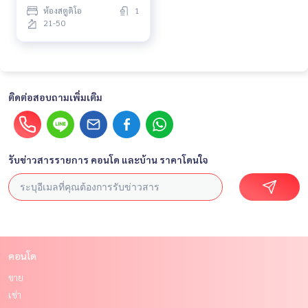
ห้องสตูดิโอ
1
21-50
ติดต่อสอบถามเพิ่มเติม
รับข่าวสารรายการ คอนโด และบ้าน ราคาโดนใจ
คอนโด
ขาย
เช่า