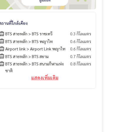
ดูแผนที่
สถานที่ใกล้เคียง
BTS สายหลัก > BTS ราชเทวี
0.3 กิโลเมตร
BTS สายหลัก > BTS พญาไท
0.6 กิโลเมตร
Airport link > Airport Link พญาไท
0.6 กิโลเมตร
BTS สายหลัก > BTS สยาม
0.7 กิโลเมตร
BTS สายหลัก > BTS สนามกีฬาแห่ง
0.8 กิโลเมตร
ชาติ
แสดงเพิ่มเติม