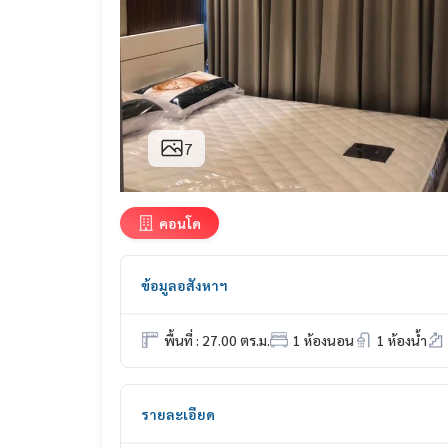
7
คอนโด
ข้อมูลอสังหาฯ
พื้นที่ : 27.00 ตร.ม.
1 ห้องนอน
1 ห้องน้ำ
รายละเอียด