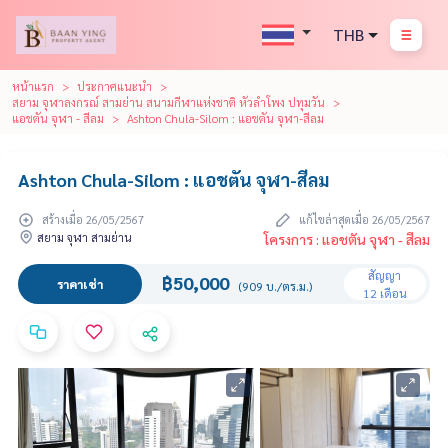
THB
หน้าแรก
ประกาศแนะนำ
สยาม จุฬาลงกรณ์ สามย่าน สนามกีฬาแห่งชาติ หัวลำโพง ปทุมวัน
แอชตัน จุฬา - สีลม
Ashton Chula-Silom : แอชตัน จุฬา-สีลม
Ashton Chula-Silom : แอชตัน จุฬา-สีลม
สร้างเมื่อ 26/05/2567
แก้ไขล่าสุดเมื่อ 26/05/2567
สยาม จุฬา สามย่าน
โครงการ : แอชตัน จุฬา - สีลม
สัญญา
฿50,000
ราคาเช่า
(909 บ./ตร.ม.)
12 เดือน