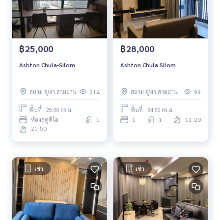
฿25,000
฿28,000
Ashton Chula-Silom
Ashton Chula Silom
สยาม จุฬา สามย่าน
สยาม จุฬา สามย่าน
214
99
พื้นที่ : 25.00 ตร.ม.
พื้นที่ : 34.50 ตร.ม.
ห้องสตูดิโอ
1
1
1
11-20
21-50
เช่า
เช่า