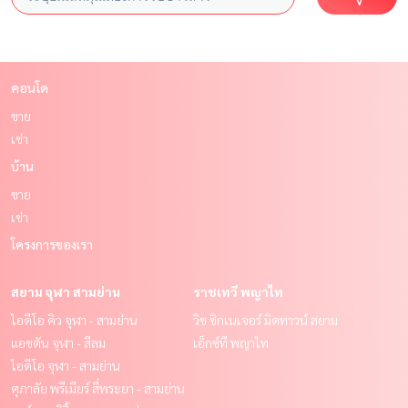
คอนโด
ขาย
เช่า
บ้าน
ขาย
เช่า
โครงการของเรา
สยาม จุฬา สามย่าน
ราชเทวี พญาไท
ไอดีโอ คิว จุฬา - สามย่าน
วิช ซิกเนเจอร์ มิดทาวน์ สยาม
แอชตัน จุฬา - สีลม
เอ็กซ์ที พญาไท
ไอดีโอ จุฬา - สามย่าน
ศุภาลัย พรีเมียร์ สี่พระยา - สามย่าน