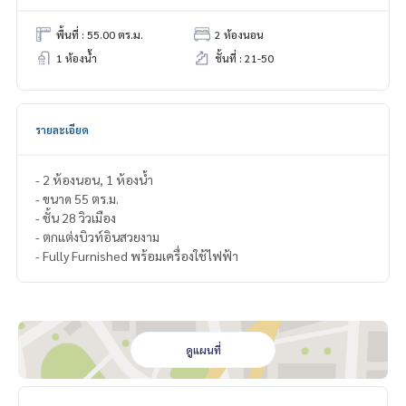
พื้นที่ : 55.00 ตร.ม.
2 ห้องนอน
1 ห้องน้ำ
ชั้นที่ : 21-50
รายละเอียด
- 2 ห้องนอน, 1 ห้องน้ำ
- ขนาด 55 ตร.ม.
- ชั้น 28 วิวเมือง
- ตกแต่งบิวท์อินสวยงาม
- Fully Furnished พร้อมเครื่องใช้ไฟฟ้า
ดูแผนที่