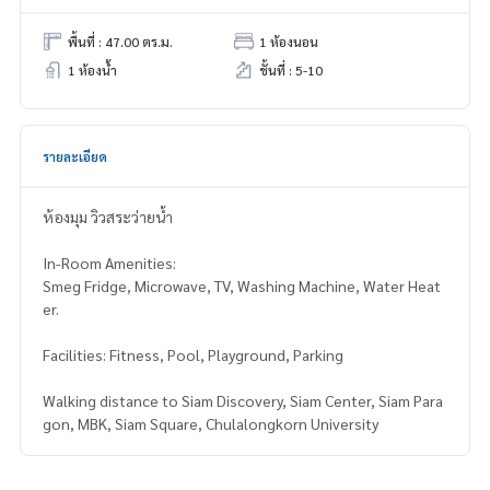
พื้นที่ : 47.00 ตร.ม.
1 ห้องนอน
1 ห้องน้ำ
ชั้นที่ : 5-10
รายละเอียด
ห้องมุม วิวสระว่ายน้ำ
In-Room Amenities:
Smeg Fridge, Microwave, TV, Washing Machine, Water Heat
er.
Facilities: Fitness, Pool, Playground, Parking
Walking distance to Siam Discovery, Siam Center, Siam Para
gon, MBK, Siam Square, Chulalongkorn University