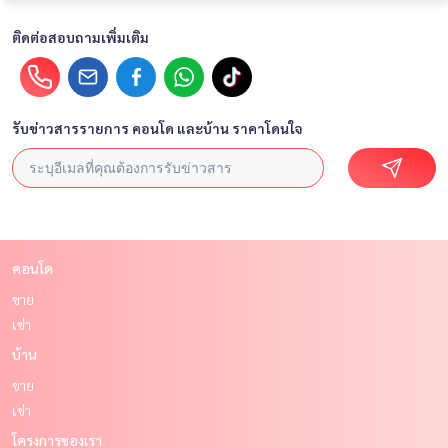
ติดต่อสอบถามเพิ่มเติม
รับข่าวสารรายการ คอนโด และบ้าน ราคาโดนใจ
คอนโด
ขาย
เช่า
บ้าน
ขาย
เช่า
โครงการของเรา