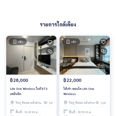
รายการใกล้เคียง
เช่า
เช่า
฿28,000
฿22,000
Life One Wireless ใกล้ BTS
ให้เช่า คอนโด Life One
เพลินจิต
Wireless
วิทยุ ชิดลม หลังสวน
วิทยุ ชิดลม หลังสวน
99
109
พื้นที่ : 36.00 ตร.ม.
พื้นที่ : 28.50 ตร.ม.