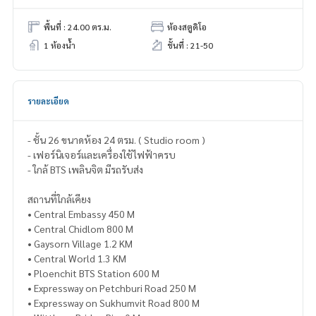
พื้นที่ : 24.00 ตร.ม.
ห้องสตูดิโอ
1 ห้องน้ำ
ชั้นที่ : 21-50
รายละเอียด
- ชั้น 26 ขนาดห้อง 24 ตรม. ( Studio room )
- เฟอร์นิเจอร์เเละเครื่องใช้ไฟฟ้าครบ
- ใกล้ BTS เพลินจิต มีรถรับส่ง
สถานที่ใกล้เคียง
• Central Embassy 450 M
• Central Chidlom 800 M
• Gaysorn Village 1.2 KM
• Central World 1.3 KM
• Ploenchit BTS Station 600 M
• Expressway on Petchburi Road 250 M
• Expressway on Sukhumvit Road 800 M