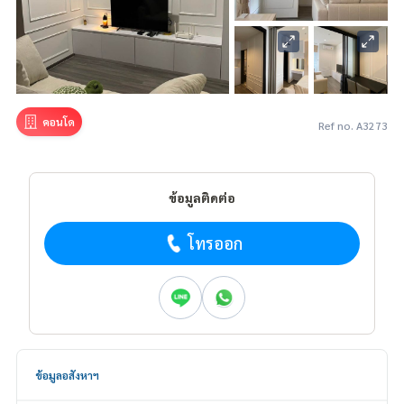
คอนโด
Ref no. A3273
ข้อมูลติดต่อ
โทรออก
ข้อมูลอสังหาฯ