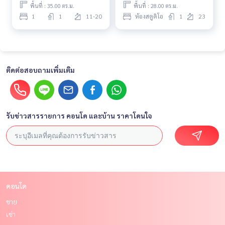
พื้นที่ : 35.00 ตร.ม.
พื้นที่ : 28.00 ตร.ม.
1
1
11-20
ห้องสตูดิโอ
1
23
ติดต่อสอบถามเพิ่มเติม
รับข่าวสารรายการ คอนโด และบ้าน ราคาโดนใจ
คอนโด
ขาย
เช่า