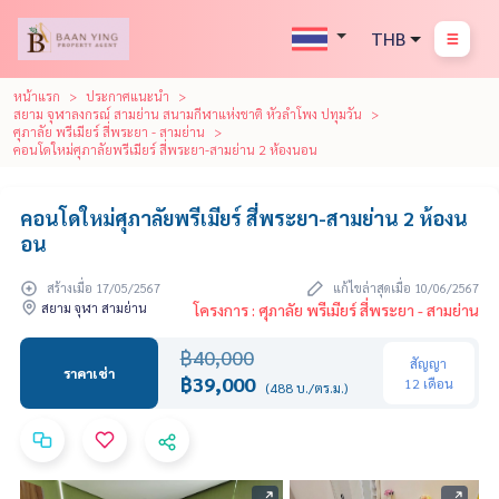
THB
หน้าแรก
ประกาศแนะนำ
สยาม จุฬาลงกรณ์ สามย่าน สนามกีฬาแห่งชาติ หัวลำโพง ปทุมวัน
ศุภาลัย พรีเมียร์ สี่พระยา - สามย่าน
คอนโดใหม่ศุภาลัยพรีเมียร์ สี่พระยา-สามย่าน 2 ห้องนอน
คอนโดใหม่ศุภาลัยพรีเมียร์ สี่พระยา-สามย่าน 2 ห้องน
อน
สร้างเมื่อ 17/05/2567
แก้ไขล่าสุดเมื่อ 10/06/2567
สยาม จุฬา สามย่าน
โครงการ : ศุภาลัย พรีเมียร์ สี่พระยา - สามย่าน
฿40,000
สัญญา
ราคาเช่า
฿39,000
12 เดือน
(488 บ./ตร.ม.)