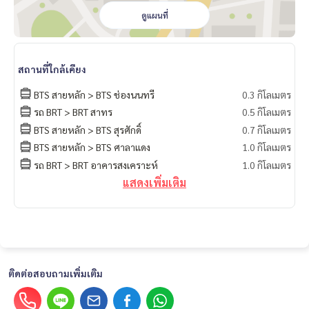
ดูแผนที่
สถานที่ใกล้เคียง
BTS สายหลัก > BTS ช่องนนทรี
0.3 กิโลเมตร
รถ BRT > BRT สาทร
0.5 กิโลเมตร
BTS สายหลัก > BTS สุรศักดิ์
0.7 กิโลเมตร
BTS สายหลัก > BTS ศาลาแดง
1.0 กิโลเมตร
รถ BRT > BRT อาคารสงเคราะห์
1.0 กิโลเมตร
แสดงเพิ่มเติม
ติดต่อสอบถามเพิ่มเติม