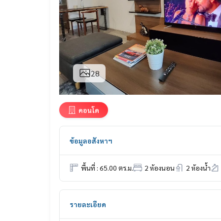
28
คอนโด
ข้อมูลอสังหาฯ
พื้นที่ : 65.00 ตร.ม.
2 ห้องนอน
2 ห้องน้ำ
รายละเอียด