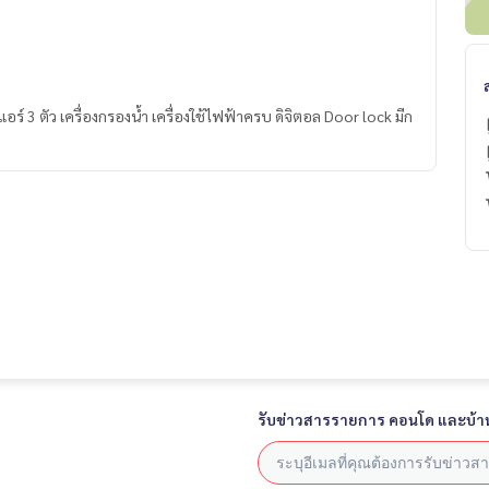
 แอร์ 3 ตัว เครื่องกรองน้ำ เครื่องใช้ไฟฟ้าครบ ดิจิตอล Door lock มีก
รับข่าวสารรายการ คอนโด และบ้า