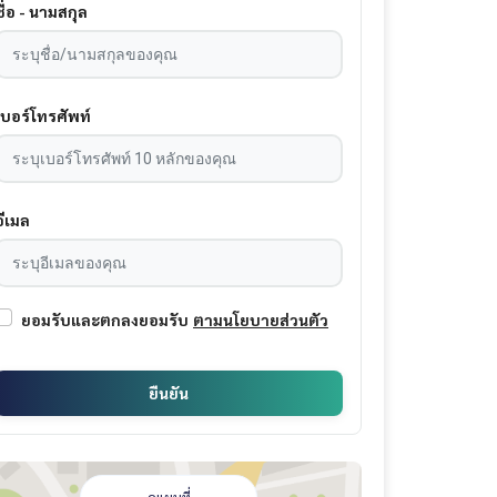
ชื่อ - นามสกุล
เบอร์โทรศัพท์
อีเมล
ยอมรับและตกลงยอมรับ
ตามนโยบายส่วนตัว
ยืนยัน