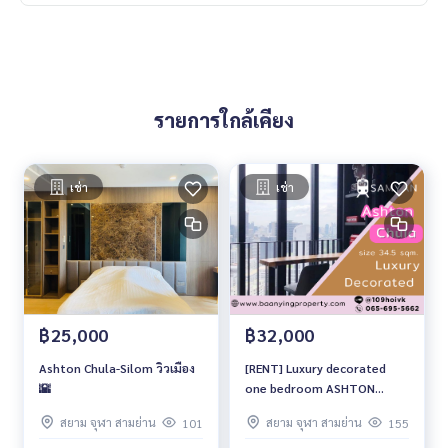
รายการใกล้เคียง
เช่า
เช่า
฿25,000
฿32,000
Ashton Chula-Silom วิวเมือง
[RENT] Luxury decorated
🌇
one bedroom ASHTON
CHULA
สยาม จุฬา สามย่าน
สยาม จุฬา สามย่าน
101
155