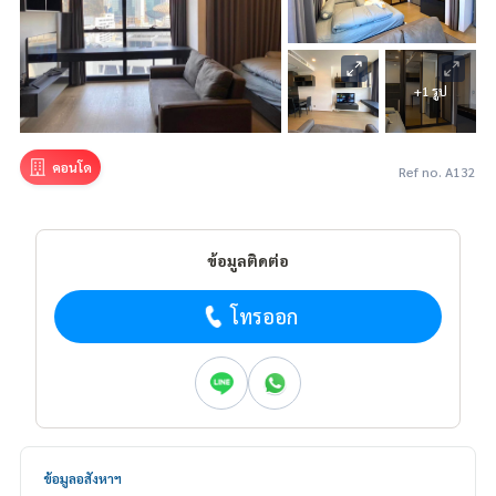
+1 รูป
คอนโด
Ref no. A132
ข้อมูลติดต่อ
โทรออก
ข้อมูลอสังหาฯ