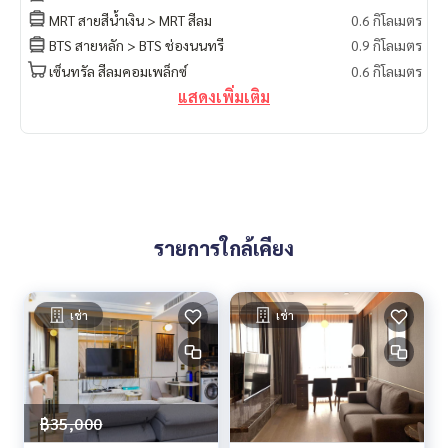
MRT สายสีน้ำเงิน > MRT สีลม
0.6 กิโลเมตร
BTS สายหลัก > BTS ช่องนนทรี
0.9 กิโลเมตร
เซ็นทรัล สีลมคอมเพล็กซ์
0.6 กิโลเมตร
แสดงเพิ่มเติม
รายการใกล้เคียง
เช่า
เช่า
฿35,000