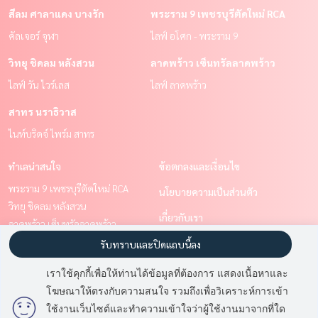
สีลม ศาลาแดง บางรัก
พระราม 9 เพชรบุรีตัดใหม่ RCA
คัลเจอร์ จุฬา
ไลฟ์ อโศก - พระราม 9
วิทยุ ชิดลม หลังสวน
ลาดพร้าว เซ็นทรัลลาดพร้าว
ไลฟ์ วัน ไวร์เลส
ไลฟ์ ลาดพร้าว
สาทร นราธิวาส
ไนท์บริดจ์ ไพร์ม สาทร
ทำเลน่าสนใจ
ข้อตกลงและเงื่อนไข
พระราม 9 เพชรบุรีตัดใหม่ RCA
นโยบายความเป็นส่วนตัว
วิทยุ ชิดลม หลังสวน
เกี่ยวกับเรา
ลาดพร้าว เซ็นทรัลลาดพร้าว
สยาม จุฬา สามย่าน
วิธีการฝากขาย-เช่า
รับทราบและปิดแถบนี้ลง
สีลม ศาลาแดง บางรัก
ติดต่อ
เราใช้คุกกี้เพื่อให้ท่านได้ข้อมูลที่ต้องการ แสดงเนื้อหาและ
ราชเทวี พญาไท
โฆษณาให้ตรงกับความสนใจ รวมถึงเพื่อวิเคราะห์การเข้า
มี
2
คนกำลังดูประกาศนี้
สาทร นราธิวาส
ใช้งานเว็บไซต์และทำความเข้าใจว่าผู้ใช้งานมาจากที่ใด