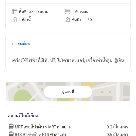
พื้นที่ : 32.00 ตร.ม.
1 ห้องนอน
1 ห้องน้ำ
ชั้นที่ : 11-20
รายละเอียด
เครื่องใช้ไฟฟ้าที่มีให้ : ทีวี, ไมโครเวฟ, แอร์, เครื่องทำน้ำอุ่น, ตู้เย็น
ดูแผนที่
สถานที่ใกล้เคียง
MRT สายสีน้ำเงิน > MRT สามย่าน
0.2 กิโลเมตร
BTS สายหลัก > BTS ศาลาแดง
0.5 กิโลเมตร