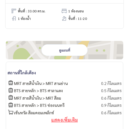
พื้นที่ : 33.00 ตร.ม.
1 ห้องนอน
1 ห้องน้ำ
ชั้นที่ : 11-20
ดูแผนที่
สถานที่ใกล้เคียง
MRT สายสีน้ำเงิน > MRT สามย่าน
0.2 กิโลเมตร
BTS สายหลัก > BTS ศาลาแดง
0.5 กิโลเมตร
MRT สายสีน้ำเงิน > MRT สีลม
0.6 กิโลเมตร
BTS สายหลัก > BTS ช่องนนทรี
0.9 กิโลเมตร
เซ็นทรัล สีลมคอมเพล็กซ์
0.6 กิโลเมตร
แสดงเพิ่มเติม