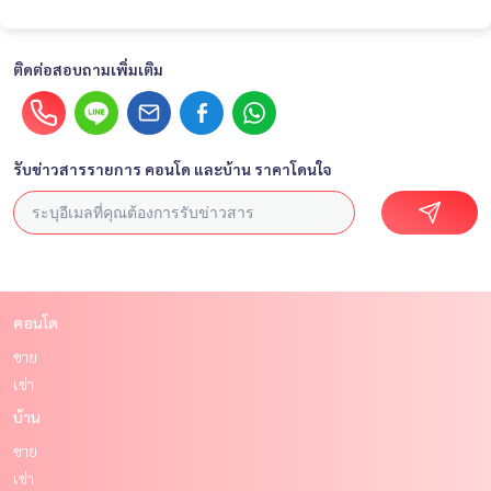
ติดต่อสอบถามเพิ่มเติม
รับข่าวสารรายการ คอนโด และบ้าน ราคาโดนใจ
คอนโด
ขาย
เช่า
บ้าน
ขาย
เช่า