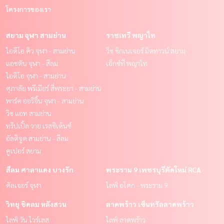
โครงการของเรา
สยาม จุฬา สามย่าน
ราชเทวี พญาไท
ไอดีโอ คิว จุฬา - สามย่าน
วิช ซิกเนเจอร์ มิดทาวน์ สยาม
แอชตัน จุฬา - สีลม
เอ็กซ์ที พญาไท
ไอดีโอ จุฬา - สามย่าน
ศุภาลัย พรีเมียร์ สี่พระยา - สามย่าน
พาร์ค ออริจิ้น จุฬา - สามย่าน
วิช แอท สามย่าน
ทริปเปิ้ล วาย เรสซิเด้นซ์
อัลติจูด สามย่าน - สีลม
คูเปอร์ สยาม
สีลม ศาลาแดง บางรัก
พระราม 9 เพชรบุรีตัดใหม่ RCA
คัลเจอร์ จุฬา
ไลฟ์ อโศก - พระราม 9
วิทยุ ชิดลม หลังสวน
ลาดพร้าว เซ็นทรัลลาดพร้าว
ไลฟ์ วัน ไวร์เลส
ไลฟ์ ลาดพร้าว