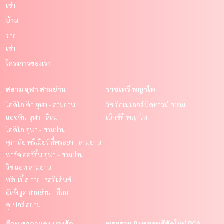
เช่า
บ้าน
ขาย
เช่า
โครงการของเรา
สยาม จุฬา สามย่าน
ราชเทวี พญาไท
ไอดีโอ คิว จุฬา - สามย่าน
วิช ซิกเนเจอร์ มิดทาวน์ สยาม
แอชตัน จุฬา - สีลม
เอ็กซ์ที พญาไท
ไอดีโอ จุฬา - สามย่าน
ศุภาลัย พรีเมียร์ สี่พระยา - สามย่าน
พาร์ค ออริจิ้น จุฬา - สามย่าน
วิช แอท สามย่าน
ทริปเปิ้ล วาย เรสซิเด้นซ์
อัลติจูด สามย่าน - สีลม
คูเปอร์ สยาม
สีลม ศาลาแดง บางรัก
พระราม 9 เพชรบุรีตัดใหม่ RCA