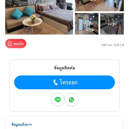
+3 รูป
คอนโด
Ref no. A3214
ข้อมูลติดต่อ
โทรออก
ข้อมูลอสังหาฯ