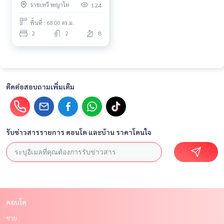
ราชเทวี พญาไท
124
พื้นที่ : 68.00 ตร.ม.
2
2
8
ติดต่อสอบถามเพิ่มเติม
รับข่าวสารรายการ คอนโด และบ้าน ราคาโดนใจ
คอนโด
ขาย