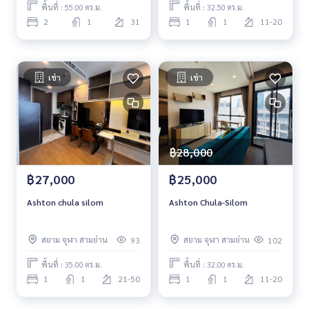
พื้นที่ : 55.00 ตร.ม.
พื้นที่ : 32.50 ตร.ม.
2
1
31
1
1
11-20
เช่า
เช่า
฿28,000
฿27,000
฿25,000
Ashton chula silom
Ashton Chula-Silom
สยาม จุฬา สามย่าน
สยาม จุฬา สามย่าน
93
102
พื้นที่ : 35.00 ตร.ม.
พื้นที่ : 32.00 ตร.ม.
1
1
21-50
1
1
11-20