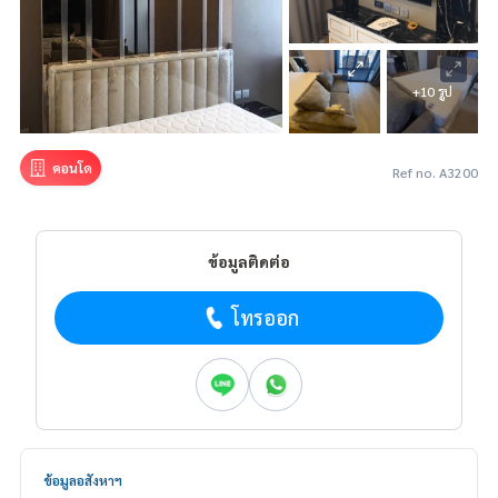
+10 รูป
คอนโด
Ref no. A3200
ข้อมูลติดต่อ
โทรออก
ข้อมูลอสังหาฯ