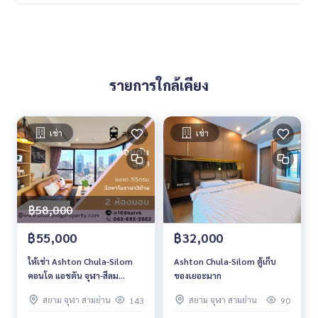
รายการใกล้เคียง
เช่า
เช่า
฿58,000
฿55,000
฿32,000
ให้เช่า Ashton Chula-Silom
Ashton Chula-Silom ตู้เก็บ
คอนโด แอชตัน จุฬา-สีลม
ของเยอะมาก
(MRTสามย่าน)
สยาม จุฬา สามย่าน
สยาม จุฬา สามย่าน
143
90