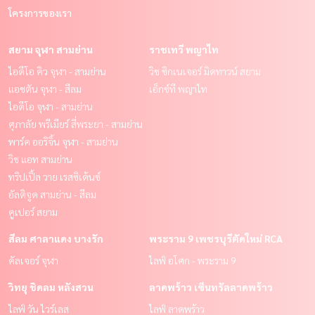
โครงการของเรา
สยาม จุฬา สามย่าน
ราชเทวี พญาไท
ไอดีโอ คิว จุฬา - สามย่าน
วิช ซิกเนเจอร์ มิดทาวน์ สยาม
แอชตัน จุฬา - สีลม
เอ็กซ์ที พญาไท
ไอดีโอ จุฬา - สามย่าน
ศุภาลัย พรีเมียร์ สี่พระยา - สามย่าน
พาร์ค ออริจิ้น จุฬา - สามย่าน
วิช แอท สามย่าน
ทริปเปิ้ล วาย เรสซิเด้นซ์
อัลติจูด สามย่าน - สีลม
คูเปอร์ สยาม
สีลม ศาลาแดง บางรัก
พระราม 9 เพชรบุรีตัดใหม่ RCA
คัลเจอร์ จุฬา
ไลฟ์ อโศก - พระราม 9
วิทยุ ชิดลม หลังสวน
ลาดพร้าว เซ็นทรัลลาดพร้าว
ไลฟ์ วัน ไวร์เลส
ไลฟ์ ลาดพร้าว