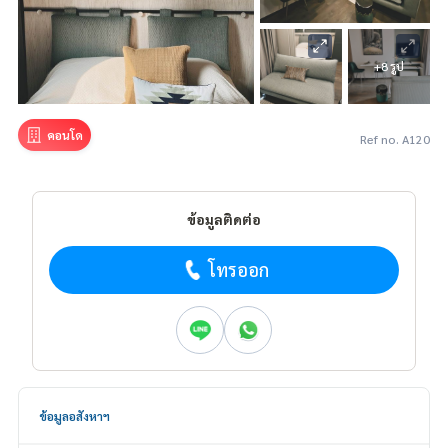
+8 รูป
คอนโด
Ref no. A120
ข้อมูลติดต่อ
โทรออก
ข้อมูลอสังหาฯ