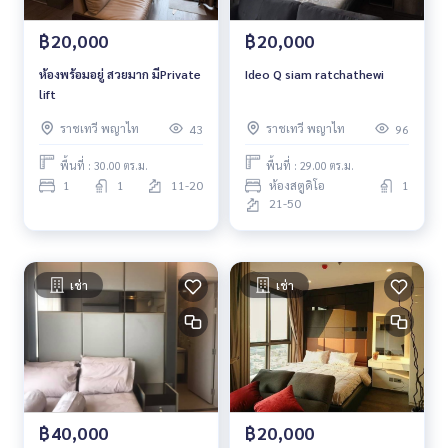
฿20,000
฿20,000
ห้องพร้อมอยู่ สวยมาก มีPrivate
Ideo Q siam ratchathewi
lift
ราชเทวี พญาไท
ราชเทวี พญาไท
43
96
พื้นที่ : 30.00 ตร.ม.
พื้นที่ : 29.00 ตร.ม.
1
1
11-20
ห้องสตูดิโอ
1
21-50
เช่า
เช่า
฿40,000
฿20,000