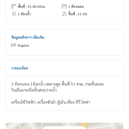
พื้นที่ : 51.00 ตร.ม.
1 ห้องนอน
1 ห้องน้ำ
ชั้นที่ : 21-50
ข้อมูลอสังหาฯ เพิ่มเติม
Duplex
รายละเอียด
1 ห้องนอน 1ห้องน้ำ เพดานสูง พื้นที่ 51 ตรม. รวมชั้นลอย
วิวเมือง/เหนือชั้นสระว่ายน้ำ
เครื่องใช้ไฟฟ้า; เครื่องซักผ้า ตู้เย็น เตียง ทีวี โซฟา