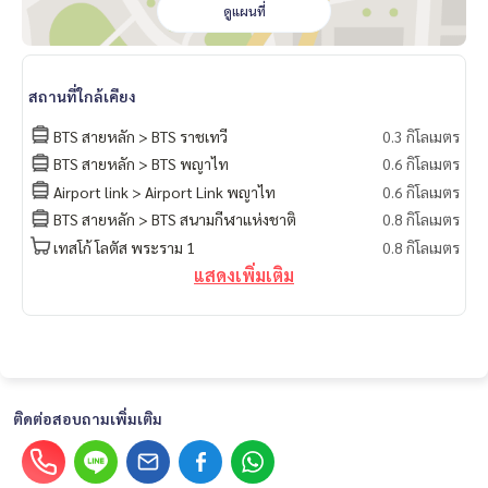
ดูแผนที่
สถานที่ใกล้เคียง
BTS สายหลัก > BTS ราชเทวี
0.3 กิโลเมตร
BTS สายหลัก > BTS พญาไท
0.6 กิโลเมตร
Airport link > Airport Link พญาไท
0.6 กิโลเมตร
BTS สายหลัก > BTS สนามกีฬาแห่งชาติ
0.8 กิโลเมตร
เทสโก้ โลตัส พระราม 1
0.8 กิโลเมตร
แสดงเพิ่มเติม
ติดต่อสอบถามเพิ่มเติม