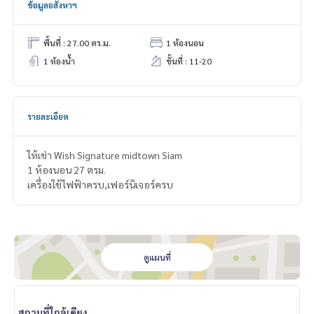
ข้อมูลอสังหาฯ
พื้นที่ : 27.00 ตร.ม.
1 ห้องนอน
1 ห้องน้ำ
ชั้นที่ : 11-20
รายละเอียด
ให้เช่า Wish Signature midtown Siam
1 ห้องนอน 27 ตรม.
เครื่องใช้ไฟฟ้าครบ,เฟอร์นิเจอร์ครบ
ดูแผนที่
สถานที่ใกล้เคียง