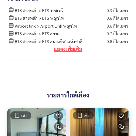
BTS สายหลัก > BTS ราชเทวี
0.3 กิโลเมตร
BTS สายหลัก > BTS พญาไท
0.6 กิโลเมตร
Airport link > Airport Link พญาไท
0.6 กิโลเมตร
BTS สายหลัก > BTS สยาม
0.7 กิโลเมตร
BTS สายหลัก > BTS สนามกีฬาแห่งชาติ
0.8 กิโลเมตร
แสดงเพิ่มเติม
รายการใกล้เคียง
เช่า
เช่า