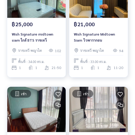
฿25,000
฿21,000
Wish Signature midtown
Wish Signature Midtown
siam ใกล้ BTS ราชเทวี
Siam วิวพารากอน
ราชเทวี พญาไท
ราชเทวี พญาไท
102
94
พื้นที่ : 34.00 ตร.ม.
พื้นที่ : 33.00 ตร.ม.
1
1
21-50
1
1
11-20
เช่า
เช่า