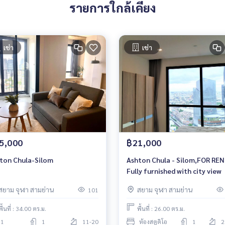
รายการใกล้เคียง
เช่า
เช่า
5,000
฿21,000
ton Chula-Silom
Ashton Chula - Silom,FOR REN
Fully furnished with city view
สยาม จุฬา สามย่าน
สยาม จุฬา สามย่าน
101
พื้นที่ : 34.00 ตร.ม.
พื้นที่ : 26.00 ตร.ม.
1
1
11-20
ห้องสตูดิโอ
1
2