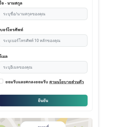
ชื่อ - นามสกุล
เบอร์โทรศัพท์
อีเมล
ยอมรับและตกลงยอมรับ
ตามนโยบายส่วนตัว
ยืนยัน