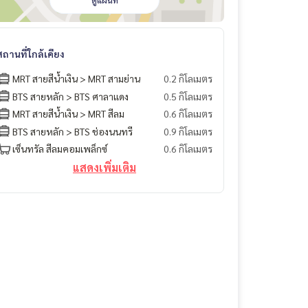
ดูแผนที่
สถานที่ใกล้เคียง
MRT สายสีน้ำเงิน > MRT สามย่าน
0.2 กิโลเมตร
BTS สายหลัก > BTS ศาลาแดง
0.5 กิโลเมตร
MRT สายสีน้ำเงิน > MRT สีลม
0.6 กิโลเมตร
BTS สายหลัก > BTS ช่องนนทรี
0.9 กิโลเมตร
เซ็นทรัล สีลมคอมเพล็กซ์
0.6 กิโลเมตร
แสดงเพิ่มเติม