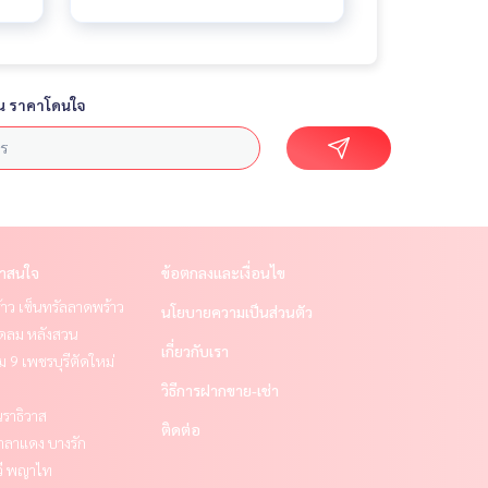
น ราคาโดนใจ
่าสนใจ
ข้อตกลงและเงื่อนไข
าว เซ็นทรัลลาดพร้าว
นโยบายความเป็นส่วนตัว
ชิดลม หลังสวน
เกี่ยวกับเรา
 9 เพชรบุรีตัดใหม่
วิธีการฝากขาย-เช่า
ราธิวาส
ติดต่อ
าลาแดง บางรัก
วี พญาไท