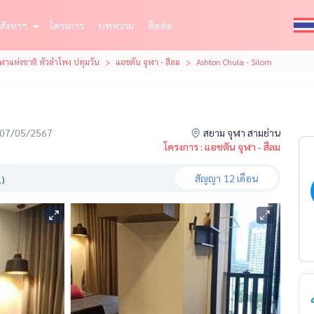
สังหาฯ
โครงการ
บทความ
ติดต่อ
าแห่งชาติ หัวลำโพง ปทุมวัน
แอชตัน จุฬา - สีลม
Ashton Chula - Silom
่อ 07/05/2567
สยาม จุฬา สามย่าน
โครงการ : แอชตัน จุฬา - สีลม
สัญญา
12 เดือน
.)