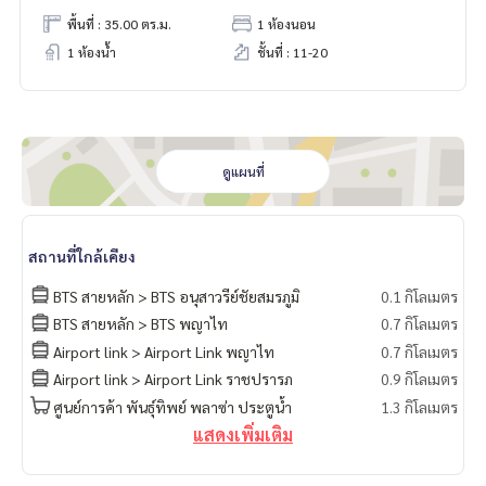
พื้นที่ : 35.00 ตร.ม.
1 ห้องนอน
1 ห้องน้ำ
ชั้นที่ : 11-20
ดูแผนที่
สถานที่ใกล้เคียง
BTS สายหลัก > BTS อนุสาวรีย์ชัยสมรภูมิ
0.1 กิโลเมตร
BTS สายหลัก > BTS พญาไท
0.7 กิโลเมตร
Airport link > Airport Link พญาไท
0.7 กิโลเมตร
Airport link > Airport Link ราชปรารภ
0.9 กิโลเมตร
ศูนย์การค้า พันธุ์ทิพย์ พลาซ่า ประตูน้ำ
1.3 กิโลเมตร
แสดงเพิ่มเติม