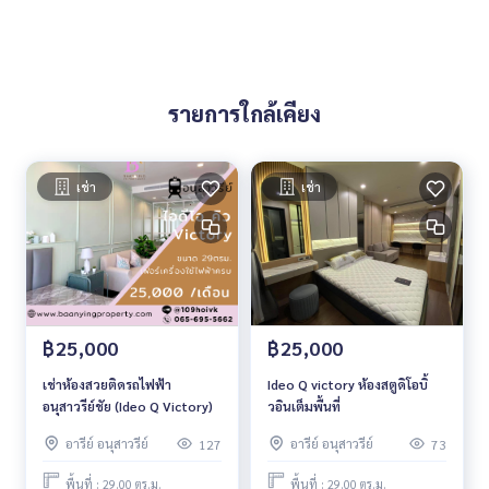
รายการใกล้เคียง
เช่า
เช่า
฿25,000
฿25,000
เช่าห้องสวยติดรถไฟฟ้า
Ideo Q victory ห้องสตูดิโอบิ้
อนุสาวรีย์ชัย (Ideo Q Victory)
วอินเต็มพื้นที่
อารีย์ อนุสาวรีย์
อารีย์ อนุสาวรีย์
127
73
พื้นที่ : 29.00 ตร.ม.
พื้นที่ : 29.00 ตร.ม.