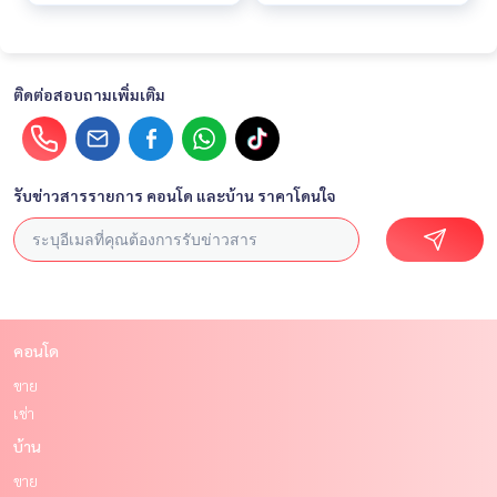
ติดต่อสอบถามเพิ่มเติม
รับข่าวสารรายการ คอนโด และบ้าน ราคาโดนใจ
คอนโด
ขาย
เช่า
บ้าน
ขาย