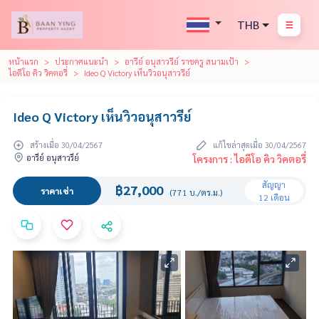
THB
หน้าแรก
ประกาศแนะนำ
อารีย์ อนุสาวรีย์ ราชครู สนามเป้า
ไอดีโอ คิว วิคตอรี่
Ideo Q Victory เห็นวิวอนุสาวรีย์
Ideo Q Victory เห็นวิวอนุสาวรีย์
สร้างเมื่อ 30/04/2567
แก้ไขล่าสุดเมื่อ 30/04/2567
อารีย์ อนุสาวรีย์
โครงการ : ไอดีโอ คิว วิคตอรี่
สัญญา
฿27,000
ราคาเช่า
(771 บ./ตร.ม.)
12 เดือน