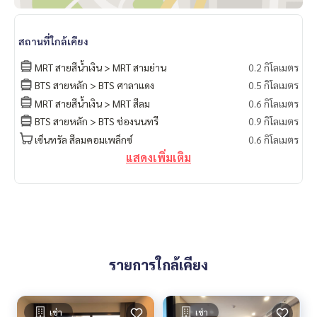
สถานที่ใกล้เคียง
MRT สายสีน้ำเงิน > MRT สามย่าน
0.2 กิโลเมตร
BTS สายหลัก > BTS ศาลาแดง
0.5 กิโลเมตร
MRT สายสีน้ำเงิน > MRT สีลม
0.6 กิโลเมตร
BTS สายหลัก > BTS ช่องนนทรี
0.9 กิโลเมตร
เซ็นทรัล สีลมคอมเพล็กซ์
0.6 กิโลเมตร
แสดงเพิ่มเติม
รายการใกล้เคียง
เช่า
เช่า