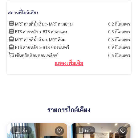
สถานที่ใกล้เคียง
MRT สายสีน้ำเงิน > MRT สามย่าน
0.2 กิโลเมตร
BTS สายหลัก > BTS ศาลาแดง
0.5 กิโลเมตร
MRT สายสีน้ำเงิน > MRT สีลม
0.6 กิโลเมตร
BTS สายหลัก > BTS ช่องนนทรี
0.9 กิโลเมตร
เซ็นทรัล สีลมคอมเพล็กซ์
0.6 กิโลเมตร
แสดงเพิ่มเติม
รายการใกล้เคียง
เช่า
เช่า