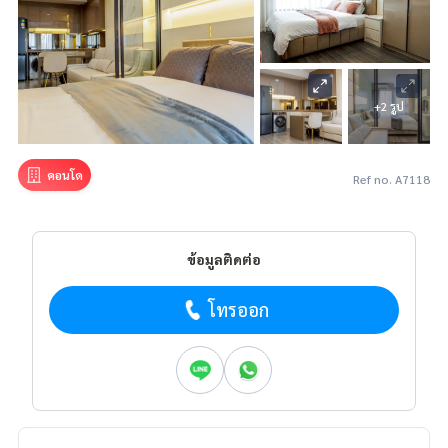
+2 รูป
คอนโด
Ref no. A7118
ข้อมูลติดต่อ
โทรออก