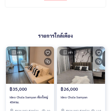
รายการใกล้เคียง
เช่า
เช่า
฿35,000
฿26,000
Ideo Chula Samyan ห้องใหญ่
Ideo Chula Samyan
45ตรม.
สยาม จุฬา สามย่าน
สยาม จุฬา สามย่าน
99
115