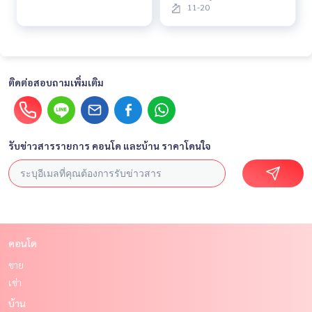
11-20
ติดต่อสอบถามเพิ่มเติม
รับข่าวสารรายการ คอนโด และบ้าน ราคาโดนใจ
คอนโด
ขาย
เช่า
บ้าน