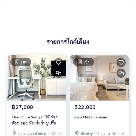
รายการใกล้เคียง
เช่า
เช่า
฿27,000
฿22,000
Ideo Chula Samyan ให้เช่า 1
Ideo Chula Samyan
ห้องนอน 1 ห้องน้ำ ชั้นสูงปรี๊ด
สยาม จุฬา สามย่าน
สยาม จุฬา สามย่าน
95
119