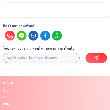
ติดต่อสอบถามเพิ่มเติม
รับข่าวสารรายการ คอนโด และบ้าน ราคาโดนใจ
คอนโด
ขาย
เช่า
บ้าน