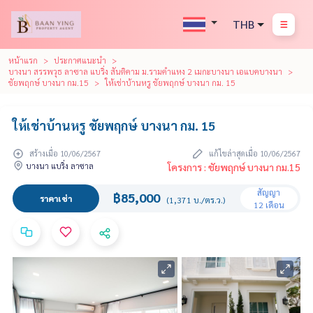
THB
หน้าแรก
ประกาศแนะนำ
บางนา สรรพวุธ ลาซาล แบริ่ง สันติคาม ม.รามคำแหง 2 เมกะบางนา เอแบคบางนา
ชัยพฤกษ์ บางนา กม.15
ให้เช่าบ้านหรู ชัยพฤกษ์​ บางนา กม. 15
ให้เช่าบ้านหรู ชัยพฤกษ์​ บางนา กม. 15
สร้างเมื่อ 10/06/2567
แก้ไขล่าสุดเมื่อ 10/06/2567
บางนา แบริ่ง ลาซาล
โครงการ : ชัยพฤกษ์ บางนา กม.15
สัญญา
฿85,000
ราคาเช่า
(1,371 บ./ตร.ว.)
12 เดือน