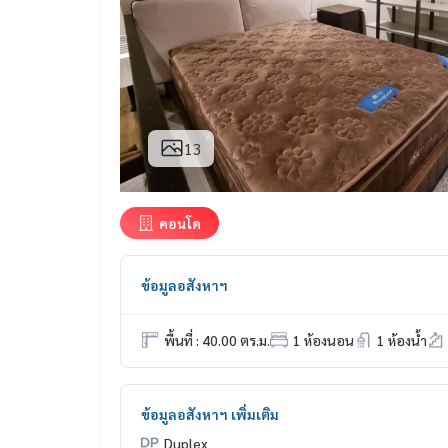
13
คอนโด
ข้อมูลอสังหาฯ
พื้นที่ : 40.00 ตร.ม.
1 ห้องนอน
1 ห้องน้ำ
ข้อมูลอสังหาฯ เพิ่มเติม
Duplex