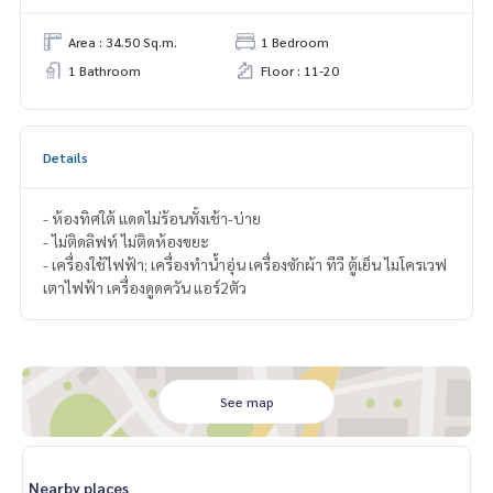
Area : 34.50 Sq.m.
1 Bedroom
1 Bathroom
Floor : 11-20
Details
- ห้องทิศใต้ แดดไม่ร้อนทั้งเช้า-บ่าย
- ไม่ติดลิฟท์ ไม่ติดห้องขยะ
- เครื่องใช้ไฟฟ้า; เครื่องทำน้ำอุ่น เครื่องซักผ้า ทีวี ตู้เย็น ไมโครเวฟ
เตาไฟฟ้า เครื่องดูดควัน แอร์2ตัว
See map
Nearby places