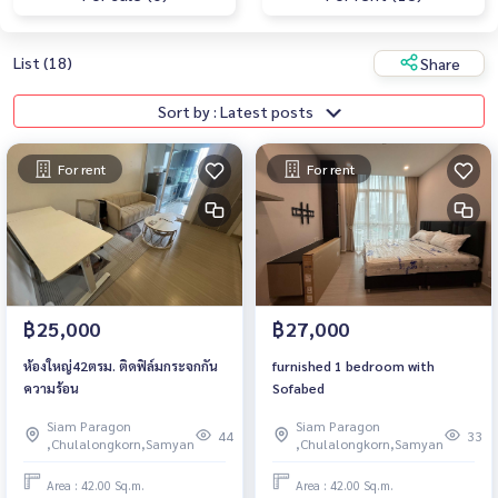
List (18)
Share
Sort by : Latest posts
For rent
For rent
฿25,000
฿27,000
ห้องใหญ่42ตรม. ติดฟิล์มกระจกกัน
furnished 1 bedroom with
ความร้อน
Sofabed
Siam Paragon
Siam Paragon
44
33
,Chulalongkorn,Samyan
,Chulalongkorn,Samyan
Area : 42.00 Sq.m.
Area : 42.00 Sq.m.