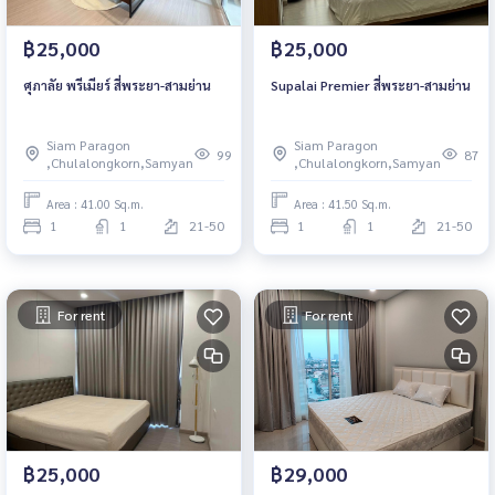
฿25,000
฿25,000
ศุภาลัย พรีเมียร์ สี่พระยา-สามย่าน
Supalai Premier สี่พระยา-สามย่าน
Siam Paragon
Siam Paragon
99
87
,Chulalongkorn,Samyan
,Chulalongkorn,Samyan
Area : 41.00 Sq.m.
Area : 41.50 Sq.m.
1
1
21-50
1
1
21-50
For rent
For rent
฿25,000
฿29,000