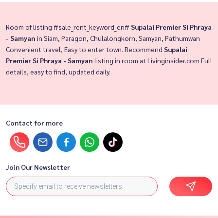
Room of listing #sale_rent_keyword_en#
Supalai Premier Si Phraya
- Samyan
in Siam, Paragon, Chulalongkorn, Samyan, Pathumwan
Convenient travel, Easy to enter town. Recommend
Supalai
Premier Si Phraya - Samyan
listing in room at Livinginsider.com Full
details, easy to find, updated daily.
Contact for more
Join Our Newsletter