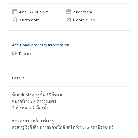
Area : 72.00 Sq.m.
2 Bedroom
2 Bathroom
Floor : 21-50
Additional property information
Duplex
Details
ห้อง duplex อยู่ชั้น 35 วิวสวย
ขนาดห้อง 72 ตารางเมตร
2 ห้องนอน 2 ห้องน้ำ
ตกแต่งครบพร้อมเข้าอยู่
สวยหรู วิวดี เดินทางสะดวกใกล้ รถไฟฟ้า BTS สถานีราชเทวี