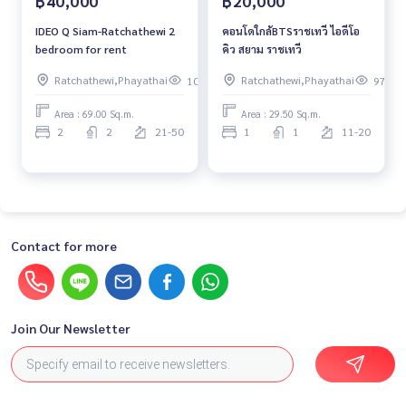
฿40,000
฿20,000
IDEO Q Siam-Ratchathewi 2
คอนโดใกล้BTSราชเทวี ไอดีโอ
bedroom for rent
คิว สยาม ราชเทวี
Ratchathewi,Phayathai
Ratchathewi,Phayathai
100
97
Area : 69.00 Sq.m.
Area : 29.50 Sq.m.
2
2
21-50
1
1
11-20
Contact for more
Join Our Newsletter