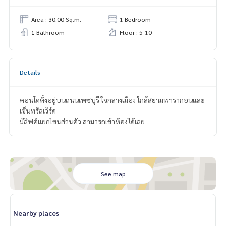
Area : 30.00 Sq.m.
1 Bedroom
1 Bathroom
Floor : 5-10
Details
คอนโดตั้งอยู่บนถนนเพชบุรี ใจกลางเมือง ใกล้สยามพารากอนและ
เซ็นทรัลเวิร์ด
มีลิฟต์แยกโซนส่วนตัว สามารถเข้าห้องได้เลย
See map
Nearby places