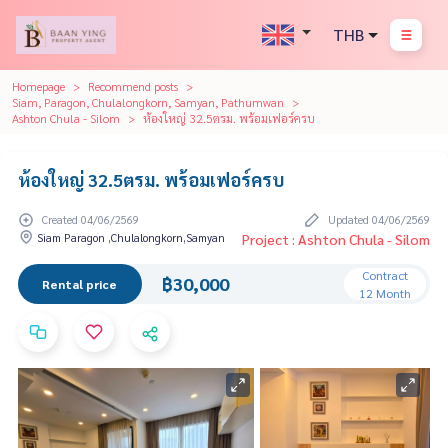
THB
Homepage
Recommend posts
Siam, Paragon, Chulalongkorn, Samyan, Pathumwan
Ashton Chula - Silom
ห้องใหญ่ 32.5ตรม. พร้อมเฟอร์ครบ
ห้องใหญ่ 32.5ตรม. พร้อมเฟอร์ครบ
Created 04/06/2569
Updated 04/06/2569
Siam Paragon ,Chulalongkorn,Samyan
Project : Ashton Chula - Silom
Contract
฿30,000
Rental price
12 Month