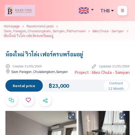
THB
Homepage
Recommend posts
Siam, Paragon, Chulalongkorn, Samyan, Pathumwan
Ideo Chula - Samyan
ห้องใหม่ วิวโล่ง เฟอร์ครบพร้อมอยู่
ห้องใหม่ วิวโล่ง เฟอร์ครบพร้อมอยู่
Created 31/05/2569
Updated 31/05/2569
Siam Paragon ,Chulalongkorn,Samyan
Project : Ideo Chula - Samyan
Contract
฿23,000
Rental price
12 Month