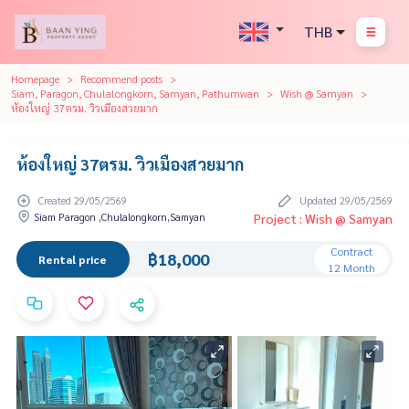
THB
Homepage
Recommend posts
Siam, Paragon, Chulalongkorn, Samyan, Pathumwan
Wish @ Samyan
ห้องใหญ่ 37ตรม. วิวเมืองสวยมาก
ห้องใหญ่ 37ตรม. วิวเมืองสวยมาก
Created 29/05/2569
Updated 29/05/2569
Siam Paragon ,Chulalongkorn,Samyan
Project : Wish @ Samyan
Contract
฿18,000
Rental price
12 Month