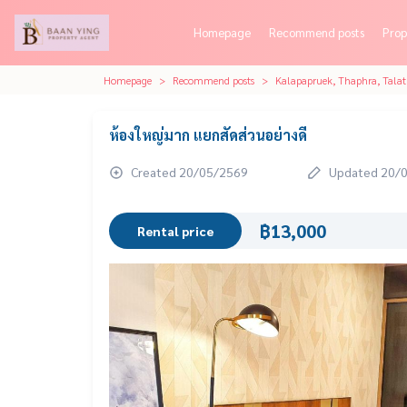
Homepage
Recommend posts
Prop
Homepage
Recommend posts
Kalapapruek, Thaphra, Tala
ห้องใหญ่มาก แยกสัดส่วนอย่างดี
Created 20/05/2569
Updated 20/
฿13,000
Rental price