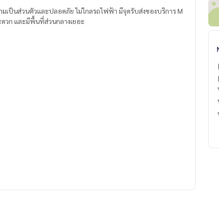
วามเป็นส่วนตัวและปลอดภัย ไม่ไกลรถไฟฟ้า มีจุดรับส่งของบริการ M
วก และมีพื้นที่ส่วนกลางเยอะ