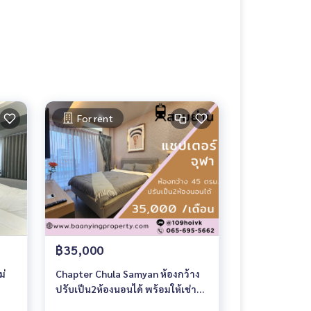
For rent
฿35,000
ม่
Chapter Chula Samyan ห้องกว้าง
ปรับเป็น2ห้องนอนได้ พร้อมให้เช่า
ราคาพิเศษ